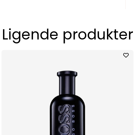
Ligende produkter