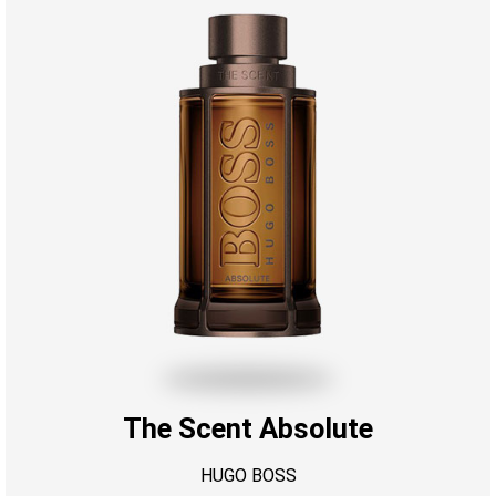
The Scent Absolute
HUGO BOSS