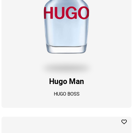
Hugo Man
HUGO BOSS