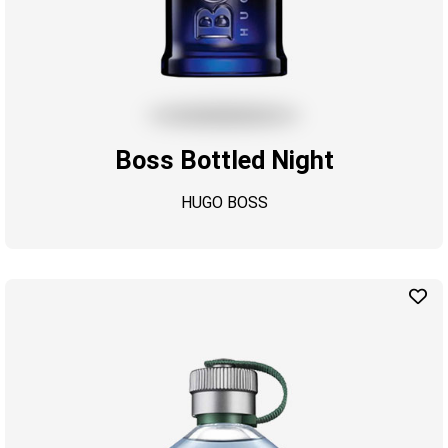
Boss Bottled Night
HUGO BOSS