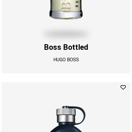
Boss Bottled
HUGO BOSS