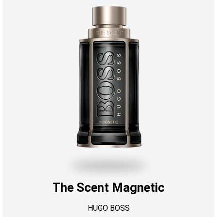
The Scent Magnetic
HUGO BOSS