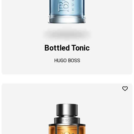
Bottled Tonic
HUGO BOSS