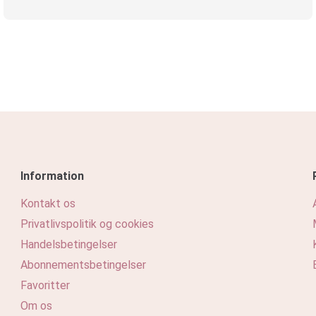
Information
Kontakt os
Privatlivspolitik og cookies
Handelsbetingelser
Abonnementsbetingelser
Favoritter
Om os