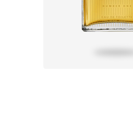
Profil