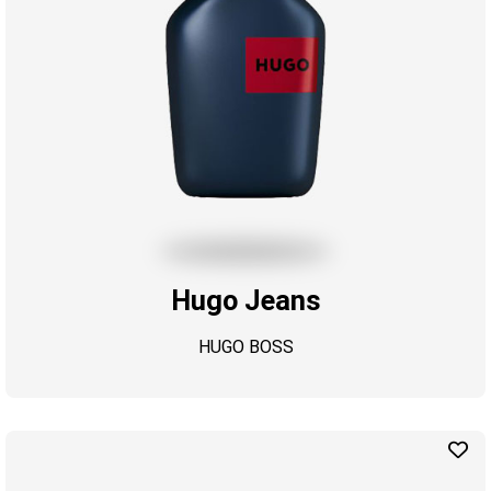
Hugo Jeans
HUGO BOSS