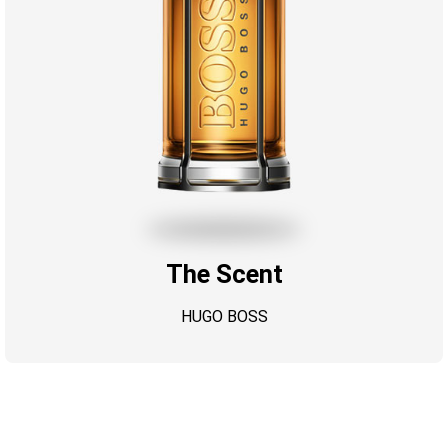
The Scent
HUGO BOSS