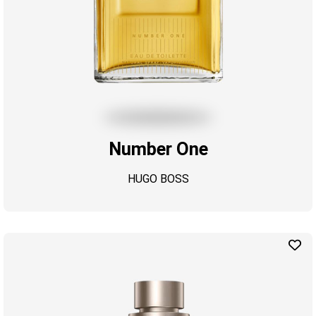
Number One
HUGO BOSS