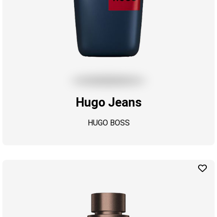
Hugo Jeans
HUGO BOSS