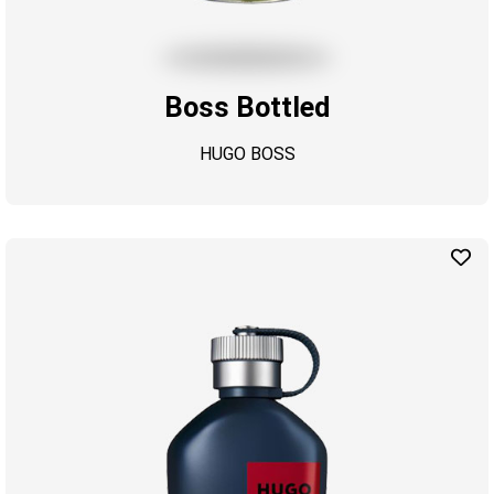
Boss Bottled
HUGO BOSS