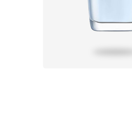
Profil