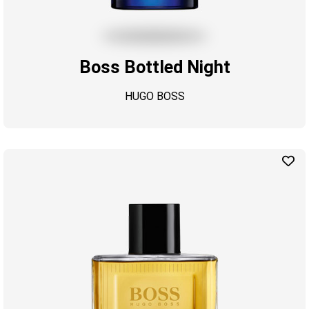
Boss Bottled Night
HUGO BOSS