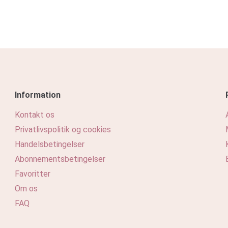
Information
Kontakt os
Privatlivspolitik og cookies
Handelsbetingelser
Abonnementsbetingelser
Favoritter
Om os
FAQ