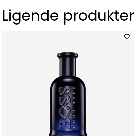
Ligende produkter