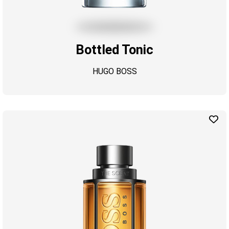
Bottled Tonic
HUGO BOSS