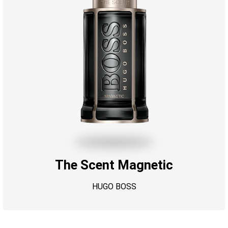
The Scent Magnetic
HUGO BOSS