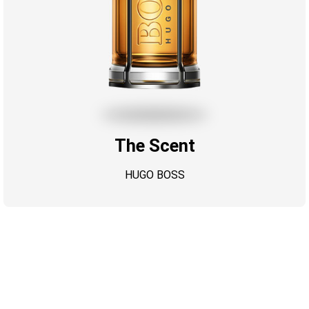
The Scent
HUGO BOSS