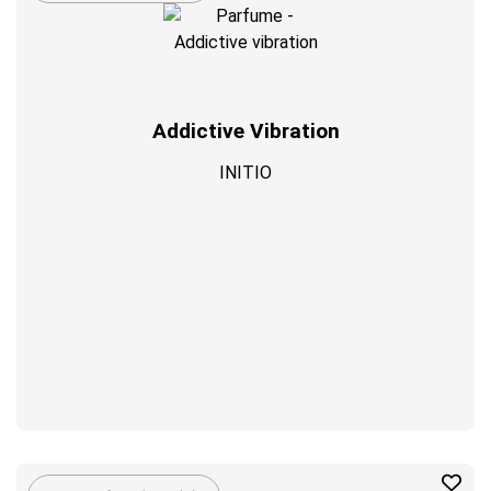
Addictive Vibration
INITIO