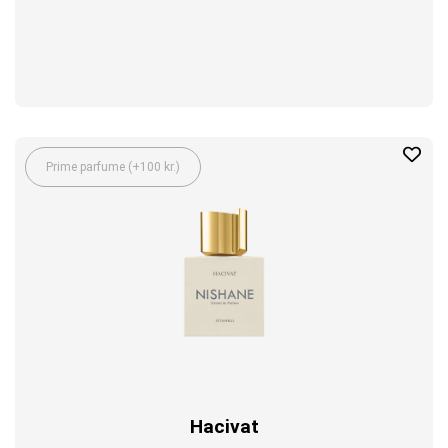
Prime parfume (+100 kr.)
Hacivat