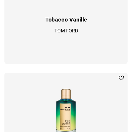
Tobacco Vanille
TOM FORD