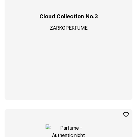
Cloud Collection No.3
ZARKOPERFUME