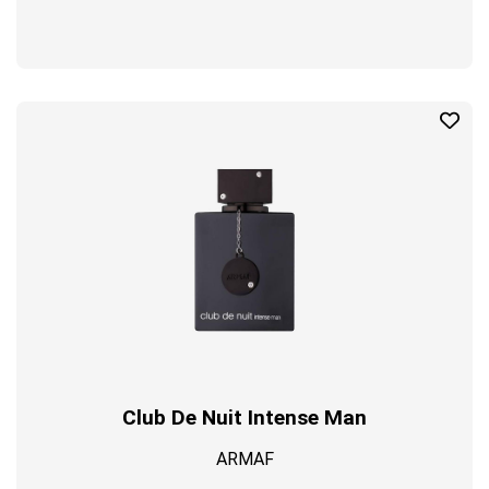
Club De Nuit Intense Man
ARMAF