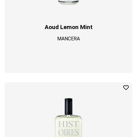
Aoud Lemon Mint
MANCERA