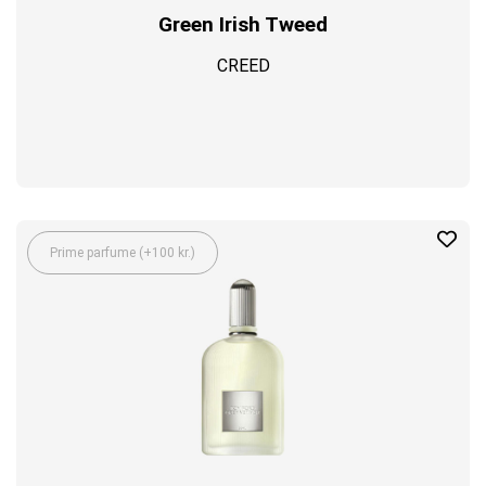
Green Irish Tweed
CREED
Prime parfume (+100 kr.)