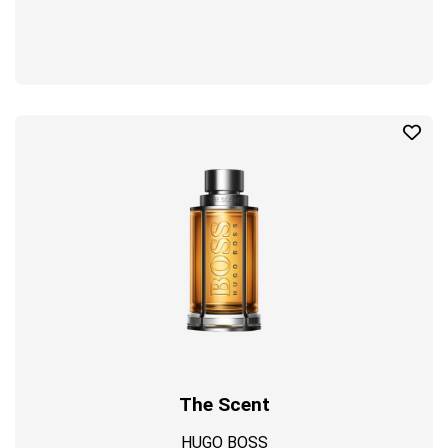
The Scent
HUGO BOSS