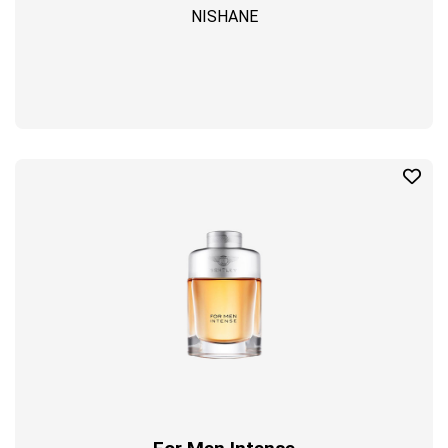
NISHANE