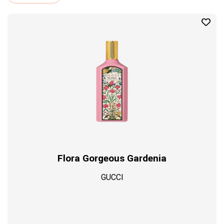
Profil
Flora Gorgeous Gardenia
GUCCI