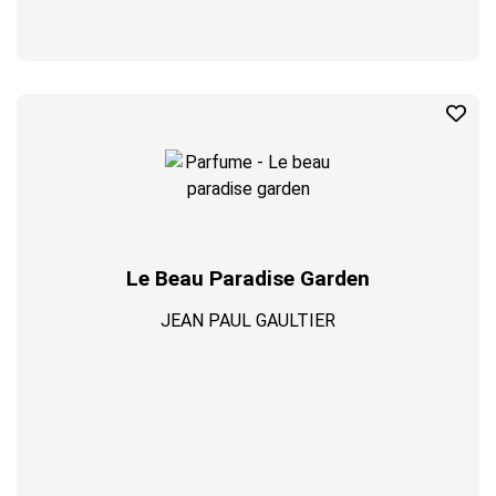
Le Beau Paradise Garden
JEAN PAUL GAULTIER