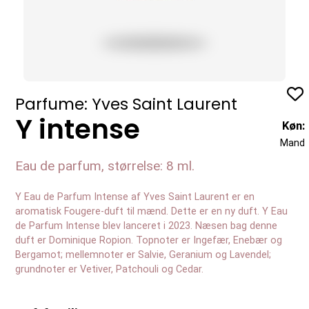
Profil
Parfume: Yves Saint Laurent
Y intense
Køn:
Mand
Eau de parfum, størrelse: 8 ml.
Y Eau de Parfum Intense af Yves Saint Laurent er en
aromatisk Fougere-duft til mænd. Dette er en ny duft. Y Eau
de Parfum Intense blev lanceret i 2023. Næsen bag denne
duft er Dominique Ropion. Topnoter er Ingefær, Enebær og
Bergamot; mellemnoter er Salvie, Geranium og Lavendel;
grundnoter er Vetiver, Patchouli og Cedar.