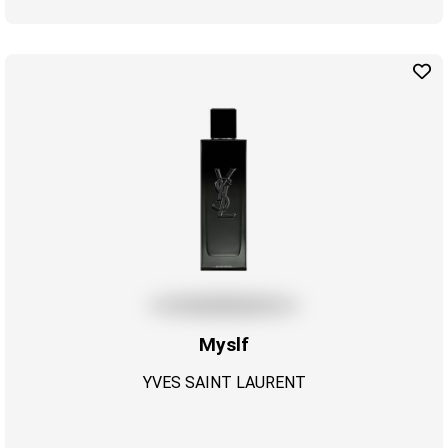
Myslf
YVES SAINT LAURENT