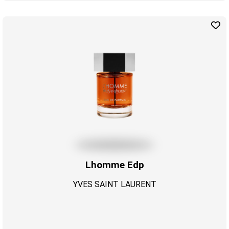
Lhomme Edp
YVES SAINT LAURENT