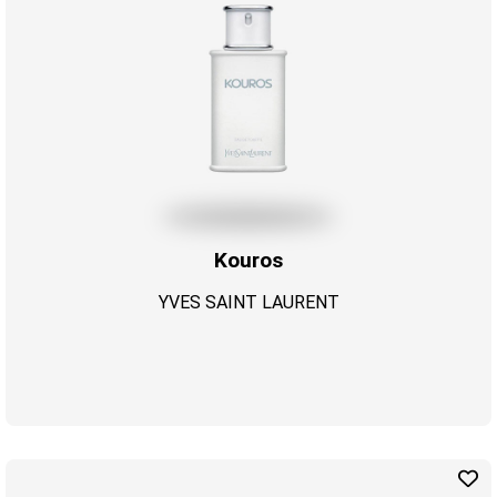
Kouros
YVES SAINT LAURENT