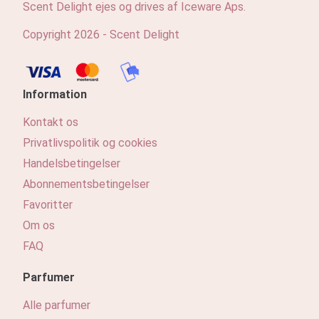
Scent Delight ejes og drives af Iceware Aps.
Copyright 2026 - Scent Delight
Information
Kontakt os
Privatlivspolitik og cookies
Handelsbetingelser
Abonnementsbetingelser
Favoritter
Om os
FAQ
Parfumer
Alle parfumer