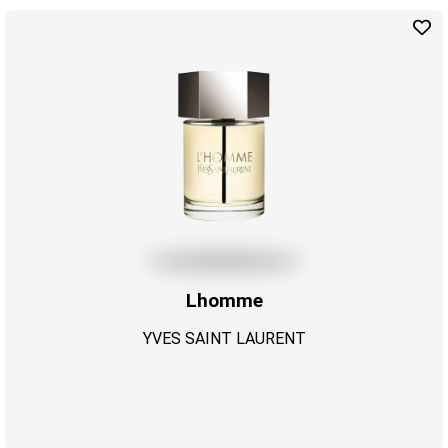
Lhomme
YVES SAINT LAURENT