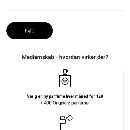
Køb
Medlemskab - hvordan virker der?
Vælg en ny parfume hver måned for 129
+ 400 Originale parfumer