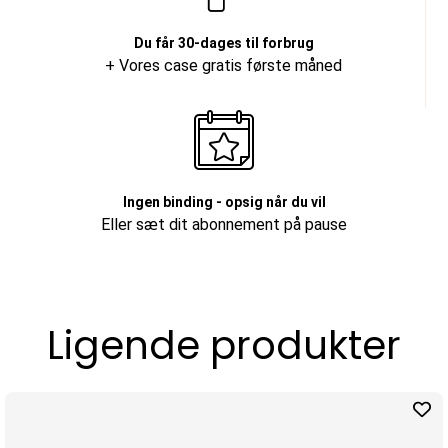
Du får 30-dages til forbrug
+ Vores case gratis første måned
Ingen binding - opsig når du vil
Eller sæt dit abonnement på pause
Ligende produkter