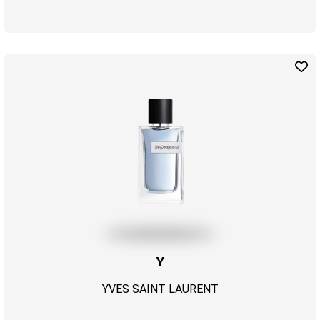
Y
YVES SAINT LAURENT