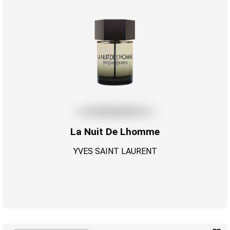
La Nuit De Lhomme
YVES SAINT LAURENT