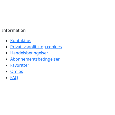
Information
Kontakt os
Privatlivspolitik og cookies
Handelsbetingelser
Abonnementsbetingelser
Favoritter
Om os
FAQ