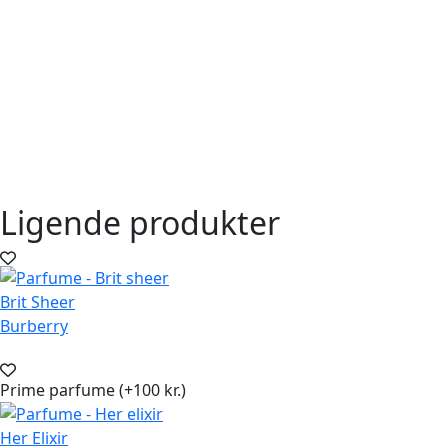
Ligende produkter
Brit Sheer
Burberry
Prime parfume (+100 kr.)
Her Elixir