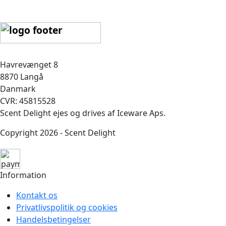
Havrevænget 8
8870 Langå
Danmark
CVR: 45815528
Scent Delight ejes og drives af Iceware Aps.
Copyright 2026 - Scent Delight
Information
Kontakt os
Privatlivspolitik og cookies
Handelsbetingelser