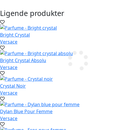
Ligende produkter
Bright Crystal
Versace
Bright Crystal Absolu
Versace
Crystal Noir
Versace
Dylan Blue Pour Femme
Versace