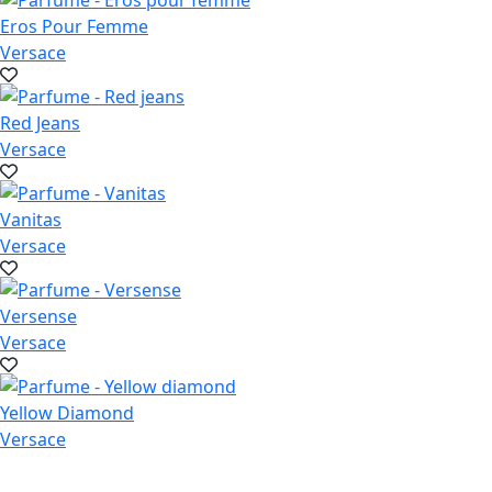
Eros Pour Femme
Versace
Red Jeans
Versace
Vanitas
Versace
Versense
Versace
Yellow Diamond
Versace