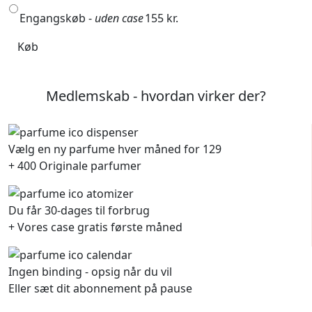
Engangskøb -
uden case
155 kr.
Køb
Medlemskab - hvordan virker der?
Vælg en ny parfume hver måned for 129
+ 400 Originale parfumer
Du får 30-dages til forbrug
+ Vores case gratis første måned
Ingen binding - opsig når du vil
Eller sæt dit abonnement på pause