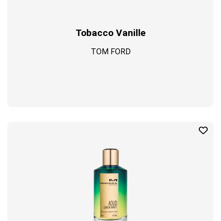
Tobacco Vanille
TOM FORD