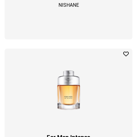
NISHANE