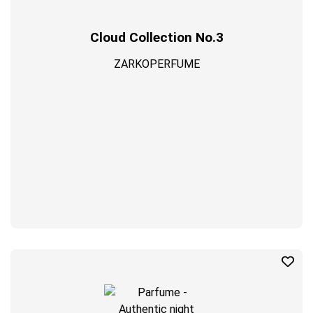
Cloud Collection No.3
ZARKOPERFUME