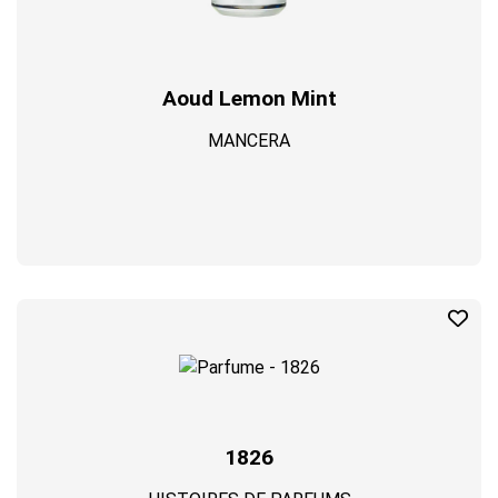
Aoud Lemon Mint
MANCERA
1826