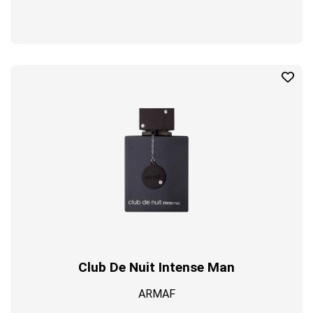
Club De Nuit Intense Man
ARMAF