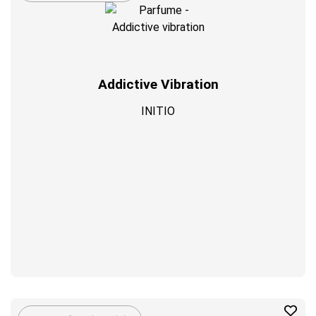
Addictive Vibration
INITIO