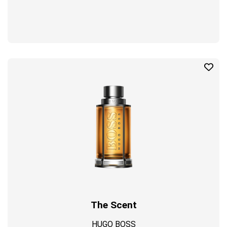
The Scent
HUGO BOSS