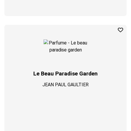
Le Beau Paradise Garden
JEAN PAUL GAULTIER