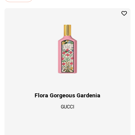
Profil
Flora Gorgeous Gardenia
GUCCI